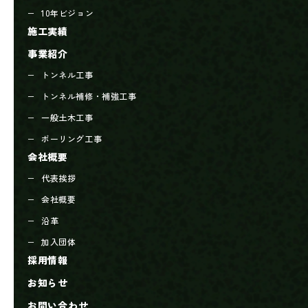
10年ビジョン
施工実績
事業紹介
トンネル工事
トンネル補修・補強工事
一般土木工事
ボーリング工事
会社概要
代表挨拶
会社概要
沿革
加入団体
採用情報
お知らせ
お問い合わせ