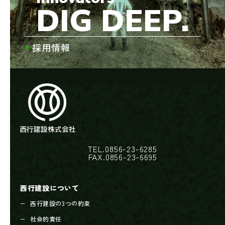
DIG DEEP.
採用情報
TEL.0856-23-6285
FAX.0856-23-6695
西行建設について
西行建設の3つの約束
社会的責任