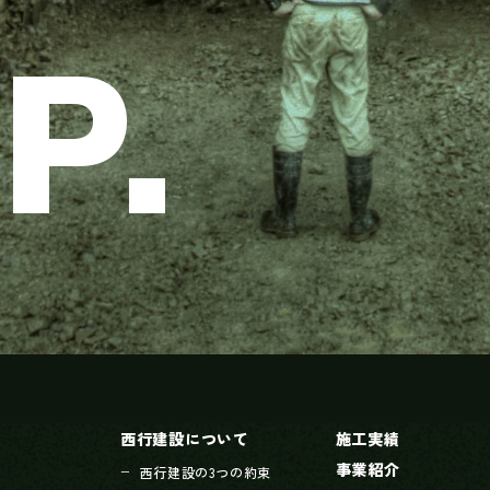
P.
西行建設について
施工実績
事業紹介
西行建設の3つの約束