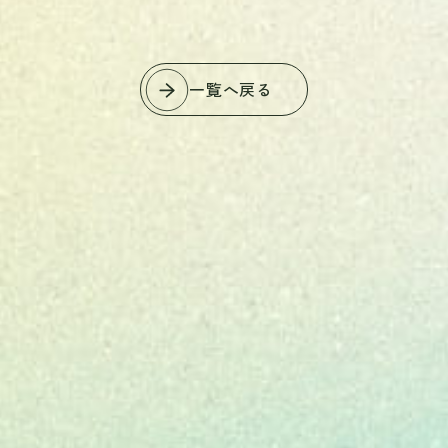
一覧へ戻る
ない未来がある。