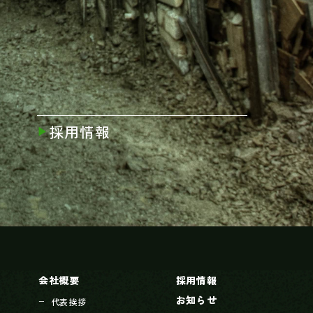
採用情報
会社概要
採用情報
お知らせ
代表挨拶