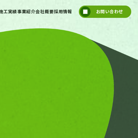
施工実績
事業紹介
会社概要
採用情報
お問い合わせ