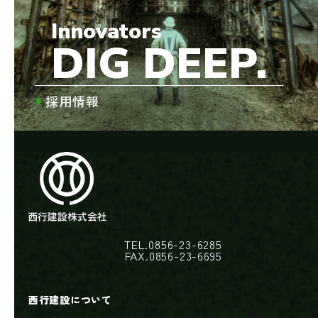
Innovators
DIG DEEP.
採用情報
TEL.0856-23-6285
FAX.0856-23-6695
西行建設について