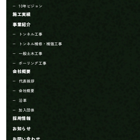
10年ビジョン
施工実績
事業紹介
トンネル工事
トンネル補修・補強工事
一般土木工事
ボーリング工事
会社概要
代表挨拶
会社概要
沿革
加入団体
採用情報
お知らせ
お問い合わせ