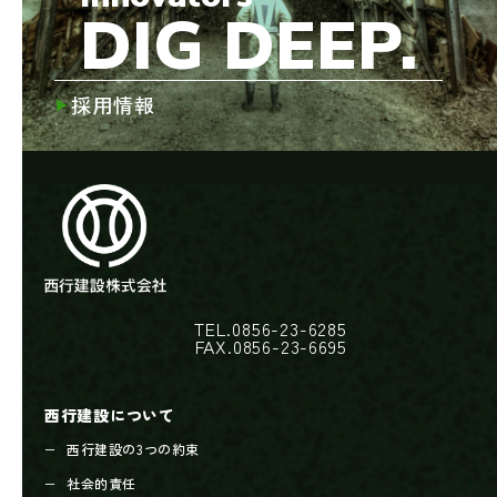
DIG DEEP.
採用情報
TEL.0856-23-6285
FAX.0856-23-6695
西行建設について
西行建設の3つの約束
社会的責任