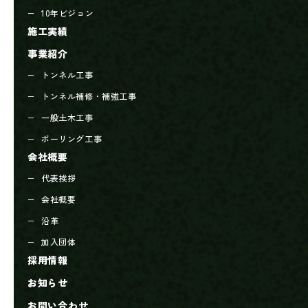
10年ビジョン
施工実績
事業紹介
トンネル工事
トンネル補修・補強工事
一般土木工事
ボーリング工事
会社概要
代表挨拶
会社概要
沿革
加入団体
採用情報
お知らせ
お問い合わせ