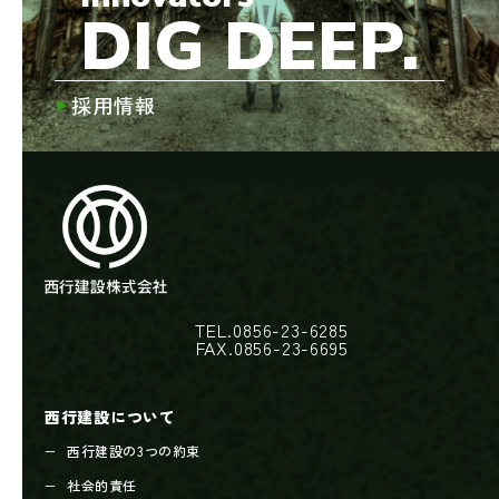
DIG DEEP.
採用情報
TEL.0856-23-6285
FAX.0856-23-6695
西行建設について
西行建設の3つの約束
社会的責任