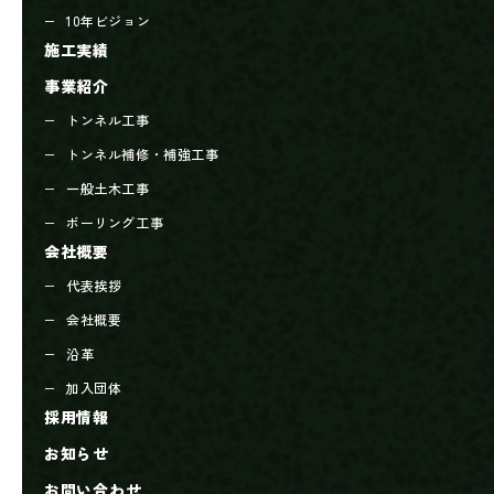
10年ビジョン
施工実績
事業紹介
トンネル工事
トンネル補修・補強工事
一般土木工事
ボーリング工事
会社概要
代表挨拶
会社概要
沿革
加入団体
採用情報
お知らせ
お問い合わせ