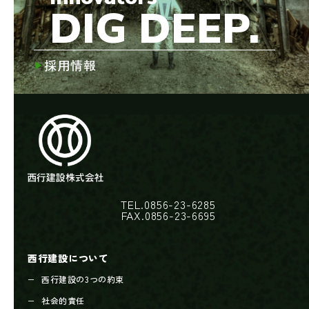
DIG DEEP.
採用情報
TEL.0856-23-6285
FAX.0856-23-6695
西行建設について
西行建設の3つの約束
社会的責任