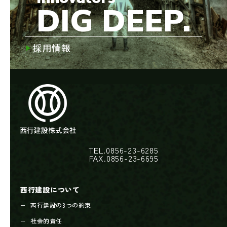
DIG DEEP.
採用情報
TEL.0856-23-6285
FAX.0856-23-6695
西行建設について
西行建設の3つの約束
社会的責任