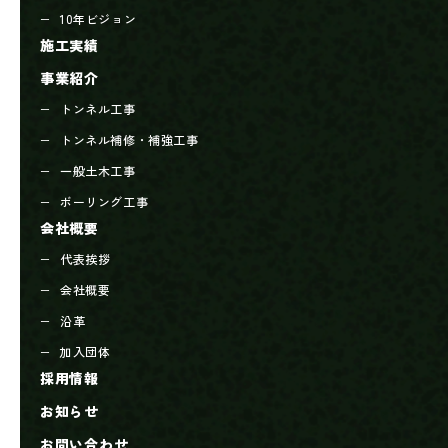
10年ビジョン
施工実績
事業紹介
トンネル工事
トンネル補修・補強工事
一般土木工事
ボーリング工事
会社概要
代表挨拶
会社概要
沿革
加入団体
採用情報
お知らせ
お問い合わせ