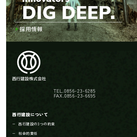
DIG DEEP.
採用情報
TEL.0856-23-6285
FAX.0856-23-6695
西行建設について
西行建設の3つの約束
社会的責任