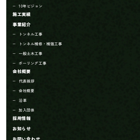
10年ビジョン
施工実績
事業紹介
トンネル工事
トンネル補修・補強工事
一般土木工事
ボーリング工事
会社概要
代表挨拶
会社概要
沿革
加入団体
採用情報
お知らせ
お問い合わせ